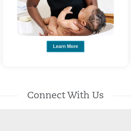
Learn More
Connect With Us