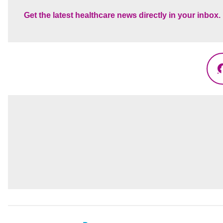
Get the latest healthcare news directly in your inbox.