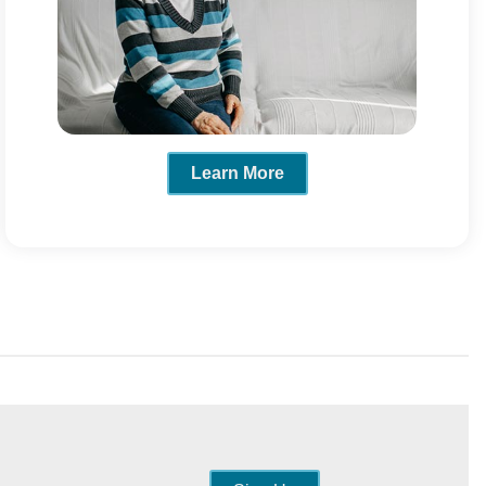
Learn More