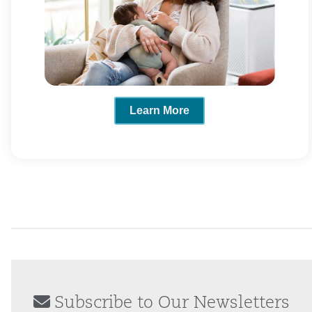
Learn More
Subscribe to Our Newsletters